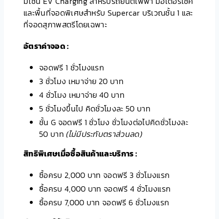
มีโซน EV Charging สำหรับรถยนต์ไฟฟ้า มอเตอร์ไซค์
และพื้นที่จอดพิเศษสำหรับ Supercar บริเวณชั้น 1 และ
ที่จอดสุภาพสตรีโดยเฉพาะ
อัตราค่าจอด :
จอดฟรี 1 ชั่วโมงแรก
3 ชั่วโมง เหมาจ่าย 20 บาท
4 ชั่วโมง เหมาจ่าย 40 บาท
5 ชั่วโมงขึ้นไป คิดชั่วโมงละ 50 บาท
ชั้น G จอดฟรี 1 ชั่วโมง ชั่วโมงต่อไปคิดชั่วโมงละ
50 บาท
(ไม่มีประทับตราส่วนลด)
สิทธิพิเศษเมื่อซื้อสินค้าและบริการ :
ซื้อครบ 2,000 บาท จอดฟรี 3 ชั่วโมงแรก
ซื้อครบ 4,000 บาท จอดฟรี 4 ชั่วโมงแรก
ซื้อครบ 7,000 บาท จอดฟรี 6 ชั่วโมงแรก