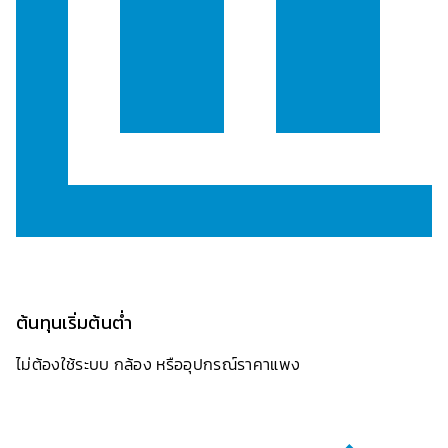
ต้นทุนเริ่มต้นต่ำ
ไม่ต้องใช้ระบบ กล้อง หรืออุปกรณ์ราคาแพง