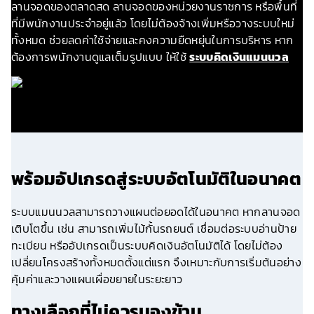
ลานจอดของตลาดสด ลานจอดของหน่วยงานราชการ หรือพื้นที่
ที่มีพนักงานประจำอยู่แล้ว โดยไม่ต้องจ้างเพิ่มหรือวางระบบใหม่
ทั้งหมด ช่วยลดค่าใช้จ่ายและคงความยืดหยุ่นในการบริหาร หาก
ต้องการพนักงานดูแลเต็มรูปแบบ ให้ใช้
ระบบคิดเงินแมนนวล
พร้อมอัปเกรดสู่ระบบอัตโนมัติในอนาคต
ระบบแมนนวลสามารถวางแผนต่อยอดได้ในอนาคต หากลานจอด
เติบโตขึ้น เช่น สามารถเพิ่มไม้กั้นรถยนต์ เชื่อมต่อระบบอ่านป้าย
ทะเบียน หรืออัปเกรดเป็นระบบคิดเงินอัตโนมัติได้ โดยไม่ต้อง
เปลี่ยนโครงสร้างทั้งหมดตั้งแต่แรก จึงเหมาะกับการเริ่มต้นอย่าง
คุ้มค่าและวางแผนเผื่อขยายในระยะยาว
ทางเลือกที่ไม่ควรมองข้าม