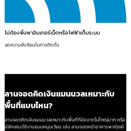
ไม่ต้องพึ่งพาอินเทอร์เน็ตหรือไฟฟ้าเต็มระบบ
ลดความซับซ้อนในการติดตั้ง
ลานจอดคิดเงินแมนนวลเหมาะกับ
พื้นที่แบบไหน?
ลานจอดคิดเงินแมนนวลเหมาะกับพื้นที่ที่มีขนาดไม่ใหญ่มาก หรือ
มีลักษณะใช้งานแบบหมุนเวียน เช่น ลานจอดหน้าอาคารพาณิชย์