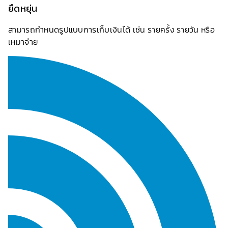
ยืดหยุ่น
สามารถกำหนดรูปแบบการเก็บเงินได้ เช่น รายครั้ง รายวัน หรือ
เหมาจ่าย