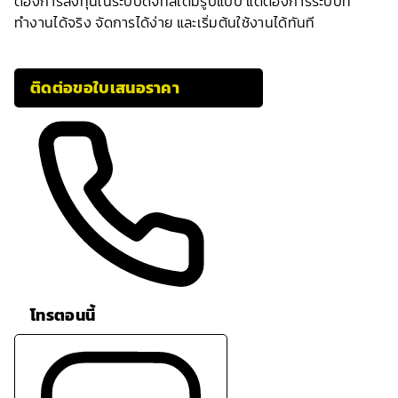
ต้องการลงทุนในระบบดิจิทัลเต็มรูปแบบ แต่ต้องการระบบที่
ทำงานได้จริง จัดการได้ง่าย และเริ่มต้นใช้งานได้ทันที
ติดต่อขอใบเสนอราคา
โทรตอนนี้