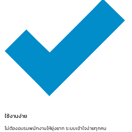
ใช้งานง่าย
ไม่ต้องอบรมพนักงานให้ยุ่งยาก ระบบเข้าใจง่ายทุกคน