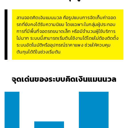
ลานจอดคิดเงินแมนนวล คือรูปแบบการจัดเก็บค่าจอด
รถที่ยังคงได้รับความนิยม โดยเฉพาะในกลุ่มผู้ประกอบ
การที่มีพื้นที่จอดรถขนาดเล็ก หรือมีจำนวนผู้ใช้บริการ
ไม่มาก ระบบนี้สามารถเริ่มต้นใช้งานได้โดยไม่ต้องติดตั้ง
ระบบอัตโนมัติหรืออุปกรณ์ราคาแพง ช่วยให้ควบคุม
ต้นทุนได้ดีในช่วงเริ่มต้น
จุดเด่นของระบบคิดเงินแมนนวล