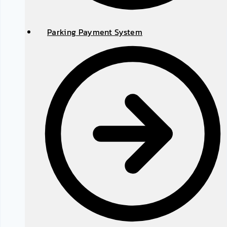
Parking Payment System