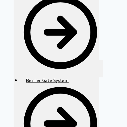
Berrier Gate System