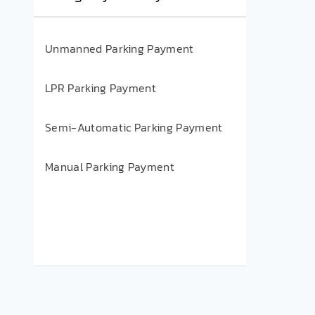
Unmanned Parking Payment
LPR Parking Payment
Semi-Automatic Parking Payment
Manual Parking Payment