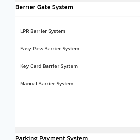
Berrier Gate System
LPR Barrier System
Easy Pass Barrier System
Key Card Barrier System
Manual Barrier System
Parking Payment System