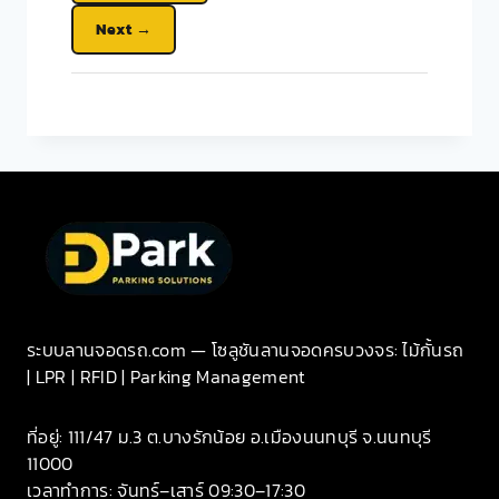
Next
ระบบลานจอดรถ.com — โซลูชันลานจอดครบวงจร: ไม้กั้นรถ
| LPR | RFID | Parking Management
ที่อยู่: 111/47 ม.3 ต.บางรักน้อย อ.เมืองนนทบุรี จ.นนทบุรี
11000
เวลาทำการ: จันทร์–เสาร์ 09:30–17:30