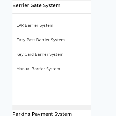
Berrier Gate System
LPR Barrier System
Easy Pass Barrier System
Key Card Barrier System
Manual Barrier System
Parking Payment System