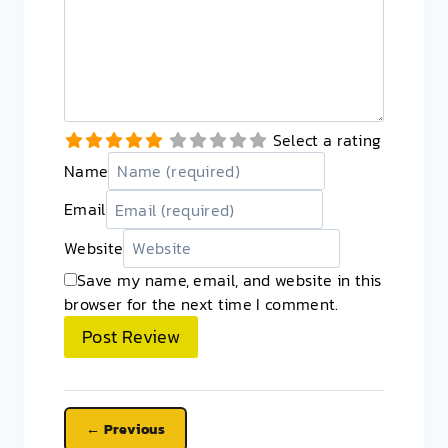
Select a rating
Name
Email
Website
Save my name, email, and website in this
browser for the next time I comment.
Previous