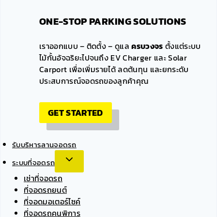
ONE-STOP PARKING SOLUTIONS
เราออกแบบ – ติดตั้ง – ดูแล
ครบวงจร
ตั้งแต่ระบบ
ไม้กั้นอัจฉริยะไปจนถึง EV Charger และ Solar
Carport เพื่อเพิ่มรายได้ ลดต้นทุน และยกระดับ
ประสบการณ์จอดรถของลูกค้าคุณ
GET STARTED
รับบริหารลานจอดรถ
ระบบที่จอดรถ
เช่าที่จอดรถ
ที่จอดรถยนต์
ที่จอดมอเตอร์ไซค์
ที่จอดรถคนพิการ