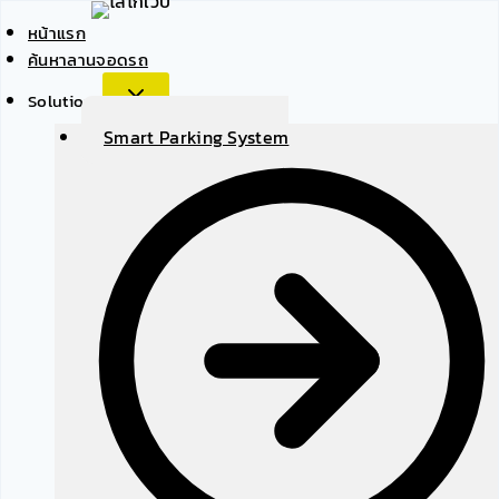
Skip
หน้าแรก
to
ค้นหาลานจอดรถ
content
Solutions
Smart Parking System