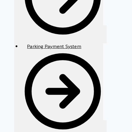
Parking Payment System