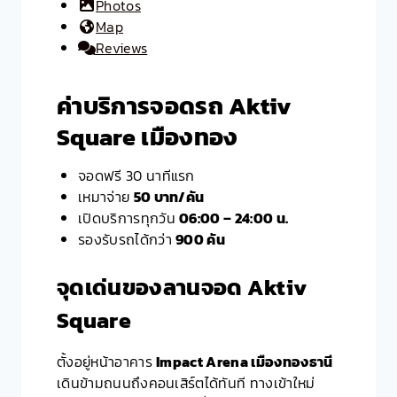
Photos
Map
Reviews
ค่าบริการจอดรถ Aktiv
Square เมืองทอง
จอดฟรี 30 นาทีแรก
เหมาจ่าย
50 บาท/คัน
เปิดบริการทุกวัน
06:00 – 24:00 น.
รองรับรถได้กว่า
900 คัน
จุดเด่นของลานจอด Aktiv
Square
ตั้งอยู่หน้าอาคาร
Impact Arena เมืองทองธานี
เดินข้ามถนนถึงคอนเสิร์ตได้ทันที ทางเข้าใหม่