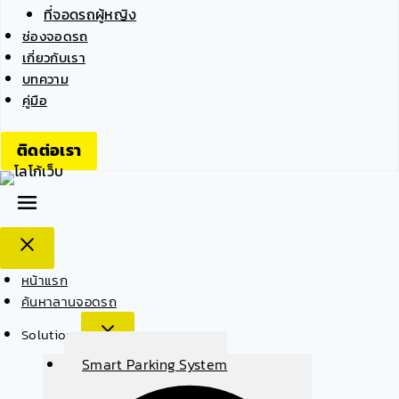
ที่จอดรถผู้หญิง
ช่องจอดรถ
เกี่ยวกับเรา
บทความ
คู่มือ
ติดต่อเรา
หน้าแรก
ค้นหาลานจอดรถ
Solutions
Smart Parking System