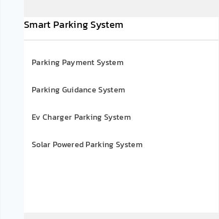
Smart Parking System
Parking Payment System
Parking Guidance System
Ev Charger Parking System
Solar Powered Parking System