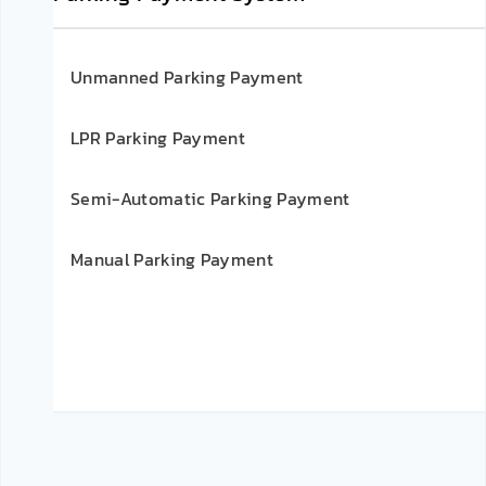
Unmanned Parking Payment
LPR Parking Payment
Semi-Automatic Parking Payment
Manual Parking Payment