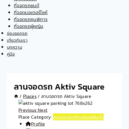
ที่จอดรถยนต์
ที่จอดมอเตอร์ไซค์
ที่จอดรถคนพิการ
ที่จอดรถผู้หญิง
ช่องจอดรถ
เกี่ยวกับเรา
บทความ
คู่มือ
ลานจอดรถ Aktiv Square
/
Places
/
ลานจอดรถ Aktiv Square
Previous
Next
Place Category:
ลานจอดรถห้างสรรพสินค้า
Profile