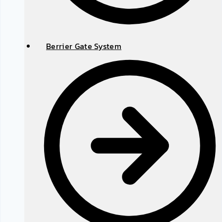
Berrier Gate System