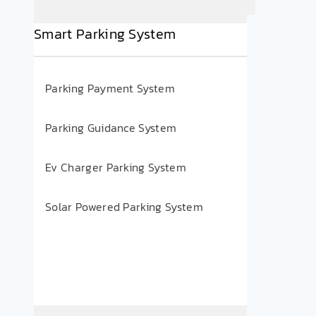
Smart Parking System
Parking Payment System
Parking Guidance System
Ev Charger Parking System
Solar Powered Parking System