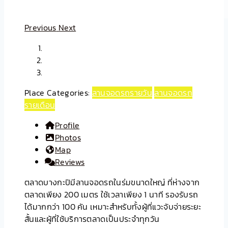
Previous
Next
Place Categories:
ลานจอดรถรายวัน
ลานจอดรถ
รายเดือน
Profile
Photos
Map
Reviews
ตลาดบางกะปิมีลานจอดรถในร่มขนาดใหญ่ ที่ห่างจาก
ตลาดเพียง 200 เมตร ใช้เวลาเพียง 1 นาที รองรับรถ
ได้มากกว่า 100 คัน เหมาะสำหรับทั้งผู้ที่แวะจับจ่ายระยะ
สั้นและผู้ที่ใช้บริการตลาดเป็นประจำทุกวัน