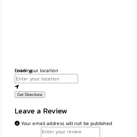
Loading...
Enter your location
Get Directions
Leave a Review
Your email address will not be published.