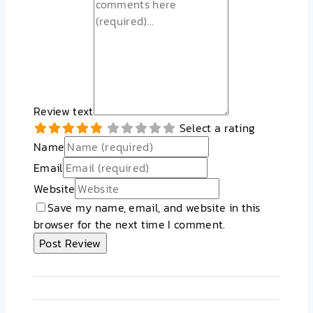
Review text
Select a rating
Name
Email
Website
Save my name, email, and website in this
browser for the next time I comment.