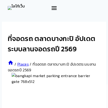
Skip
to
content
ที่จอดรถ ตลาดบางกะปิ อัปเดต
ระบบลานจอดรถปี 2569
/
Places
/
ที่จอดรถ ตลาดบางกะปิ อัปเดตระบบลาน
จอดรถปี 2569