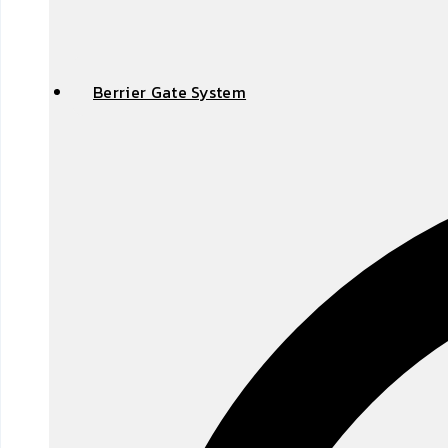
Berrier Gate System