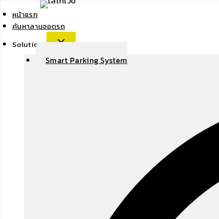
Skip
หน้าแรก
to
ค้นหาลานจอดรถ
content
Solutions
Smart Parking System