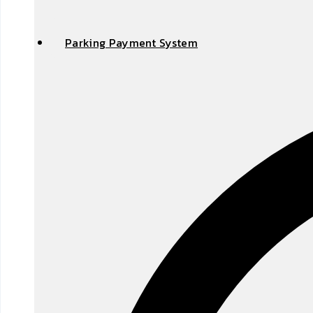
Parking Payment System