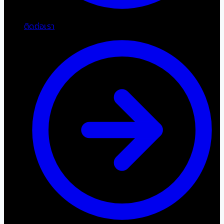
ติดต่อเรา