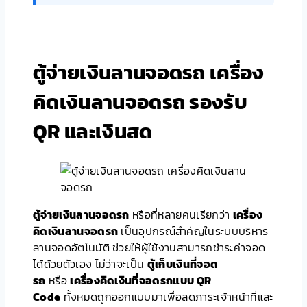
ตู้จ่ายเงินลานจอดรถ เครื่อง
คิดเงินลานจอดรถ รองรับ
QR และเงินสด
ตู้จ่ายเงินลานจอดรถ
หรือที่หลายคนเรียกว่า
เครื่อง
คิดเงินลานจอดรถ
เป็นอุปกรณ์สำคัญในระบบบริหาร
ลานจอดอัตโนมัติ ช่วยให้ผู้ใช้งานสามารถชำระค่าจอด
ได้ด้วยตัวเอง ไม่ว่าจะเป็น
ตู้เก็บเงินที่จอด
รถ
หรือ
เครื่องคิดเงินที่จอดรถแบบ QR
Code
ทั้งหมดถูกออกแบบมาเพื่อลดภาระเจ้าหน้าที่และ