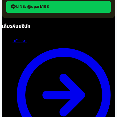
LINE: @dpark168
เกี่ยวกับบริษัท
หน้าแรก