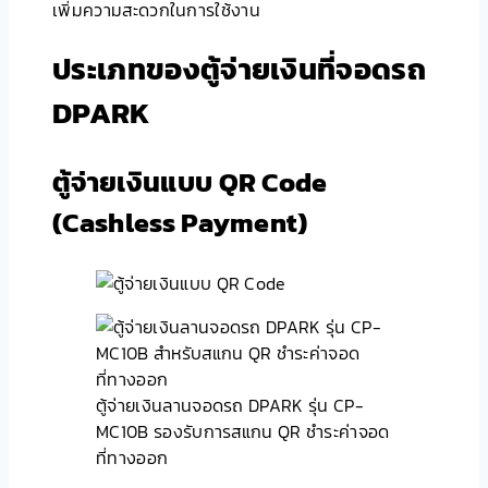
เพิ่มความสะดวกในการใช้งาน
ประเภทของตู้จ่ายเงินที่จอดรถ
DPARK
ตู้จ่ายเงินแบบ QR Code
(Cashless Payment)
ตู้จ่ายเงินลานจอดรถ DPARK รุ่น CP-
MC10B รองรับการสแกน QR ชำระค่าจอด
ที่ทางออก