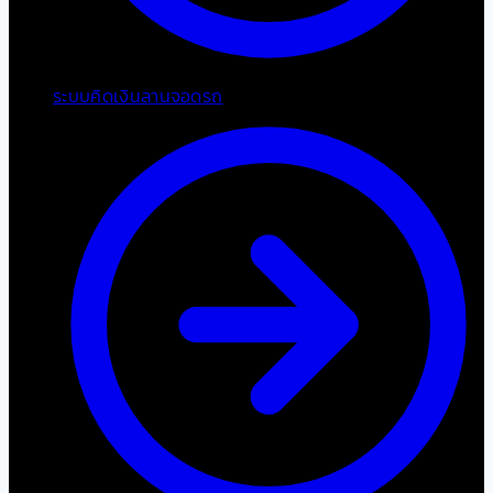
ระบบคิดเงินลานจอดรถ