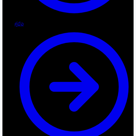
คู่มือ