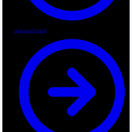
บทความ/ความรู้