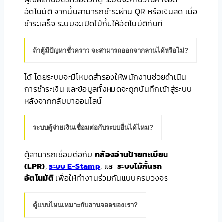
อัตโนมัติ จากนั้นสามารถชำระผ่าน QR หรือเงินสด เมื่อ
ชำระเสร็จ ระบบจะเปิดไม้กั้นให้อัตโนมัติทันที
ถ้าตู้มีปัญหาชั่วคราว จะสามารถออกจากลานได้หรือไม่?
ได้ โดยระบบจะมีโหมดสำรองให้พนักงานช่วยดำเนิน
การชำระเงิน และข้อมูลทั้งหมดจะถูกบันทึกเข้าสู่ระบบ
หลังจากกลับมาออนไลน์
ระบบตู้จ่ายเงินเชื่อมต่อกับระบบอื่นได้ไหม?
ตู้สามารถเชื่อมต่อกับ
กล้องอ่านป้ายทะเบียน
(LPR)
,
ระบบ E-Stamp
, และ
ระบบไม้กั้นรถ
อัตโนมัติ
เพื่อให้ทำงานร่วมกันแบบครบวงจร
ตู้แบบไหนเหมาะกับลานจอดของเรา?