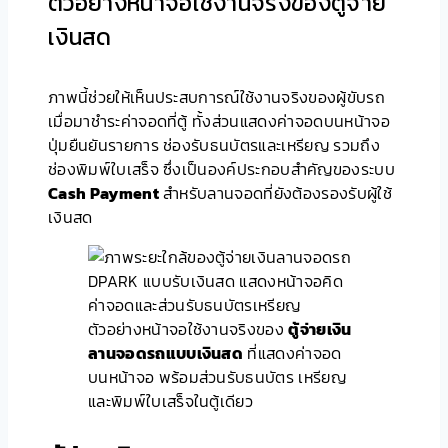
ตัวอย่างหน้าจอใช้งานจริงของตู้จ่าย
เงินสด
ภาพนี้ช่วยให้เห็นประสบการณ์ใช้งานจริงของผู้ขับรถ
เมื่อมาชำระค่าจอดที่ตู้ ทั้งส่วนแสดงค่าจอดบนหน้าจอ
ปุ่มยืนยันรายการ ช่องรับธนบัตรและเหรียญ รวมถึง
ช่องพิมพ์ใบเสร็จ ซึ่งเป็นองค์ประกอบสำคัญของระบบ
Cash Payment
สำหรับลานจอดที่ยังต้องรองรับผู้ใช้
เงินสด
ตัวอย่างหน้าจอใช้งานจริงของ
ตู้จ่ายเงิน
ลานจอดรถแบบเงินสด
ที่แสดงค่าจอด
บนหน้าจอ พร้อมส่วนรับธนบัตร เหรียญ
และพิมพ์ใบเสร็จในตู้เดียว