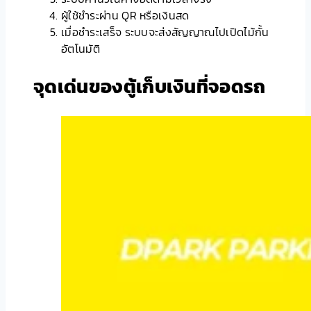
ผู้ใช้ชำระผ่าน QR หรือเงินสด
เมื่อชำระเสร็จ ระบบจะส่งสัญญาณไปเปิดไม้กั้น
อัตโนมัติ
จุดเด่นของตู้เก็บเงินที่จอดรถ