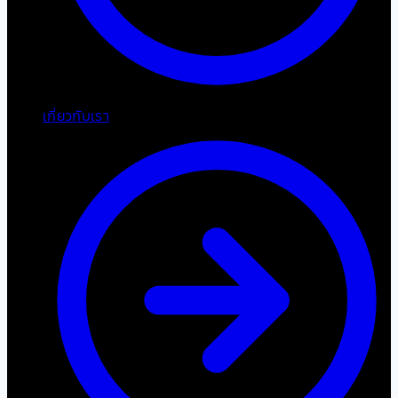
เกี่ยวกับเรา