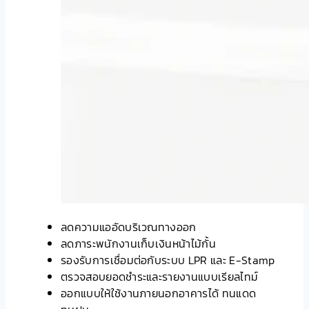
ลดความแออัดบริเวณทางออก
ลดภาระพนักงานเก็บเงินหน้าไม้กั้น
รองรับการเชื่อมต่อกับระบบ LPR และ E-Stamp
ตรวจสอบยอดชำระและรายงานแบบเรียลไทม์
ออกแบบให้ใช้งานภายนอกอาคารได้ ทนแดด