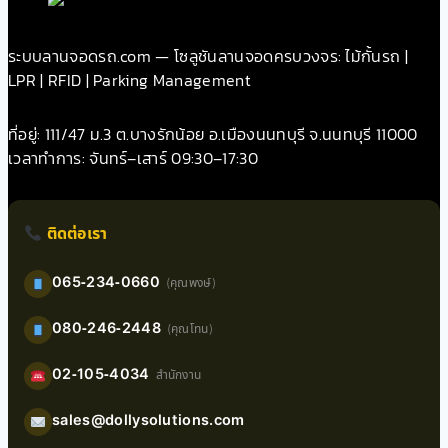
ระบบลานจอดรถ.com — โซลูชันลานจอดครบวงจร: ไม้กั้นรถ |
LPR | RFID | Parking Management
ที่อยู่: 111/47 ม.3 ต.บางรักน้อย อ.เมืองนนทบุรี จ.นนทบุรี 11000
เวลาทำการ: จันทร์–เสาร์ 09:30–17:30
ติดต่อเรา
065-234-0660
(คุณพงษ์)
080-246-2448
(คุณโทน)
02-105-4034
สำนักงาน
sales@dollysolutions.com