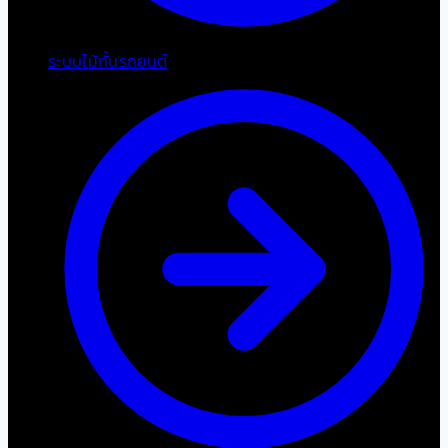
ระบบไม้กั้นรถยนต์