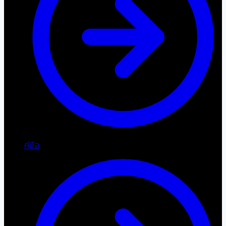
คู่มือ