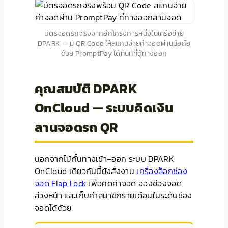
บัตรจอดรถจริงจากอีกโครงการหนึ่งในเครือข่าย
DPARK — มี QR Code ให้สแกนจ่ายค่าจอดผ่านมือถือ
ด้วย PromptPay ได้ทันทีที่ตู้ทางออก
คุณสมบัติ DPARK
OnCloud — ระบบคิดเงิน
ลานจอดรถ QR
นอกจากไม้กั้นทางเข้า–ออก ระบบ DPARK
OnCloud เดียวกันนี้ยังสั่งงาน
เครื่องล็อกช่อง
จอด Flap Lock
เพื่อคิดค่าจอด จองช่องจอด
ล่วงหน้า และเก็บค่าสมาชิกรายเดือนในระดับช่อง
จอดได้ด้วย