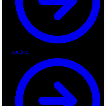
ระบบนับรถ