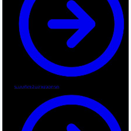
ระบบคิดเงินลานจอดรถ