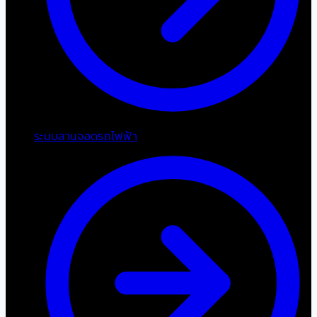
ระบบลานจอดรถไฟฟ้า