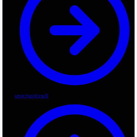
บทความ/ความรู้