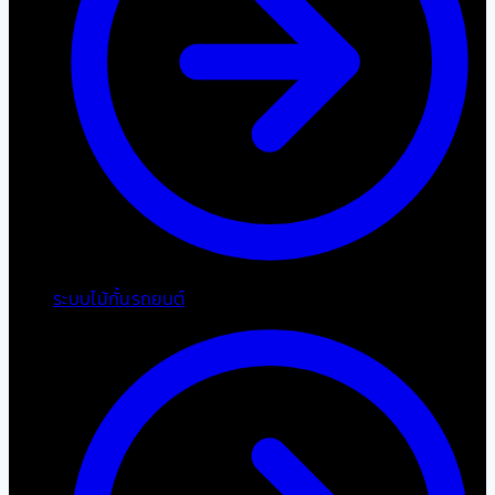
ระบบไม้กั้นรถยนต์