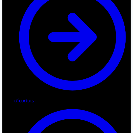
เกี่ยวกับเรา