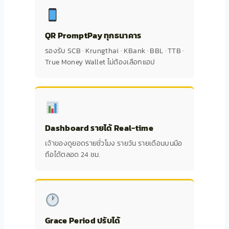
QR PromptPay ทุกธนาคาร
รองรับ SCB · Krungthai · KBank · BBL · TTB ·
True Money Wallet ไม่ต้องเลือกแอป
Dashboard รายได้ Real-time
เจ้าของดูยอดรายชั่วโมง รายวัน รายเดือนบนมือ
ถือได้ตลอด 24 ชม.
Grace Period ปรับได้