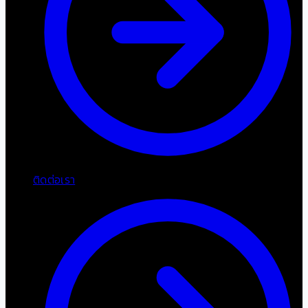
ติดต่อเรา