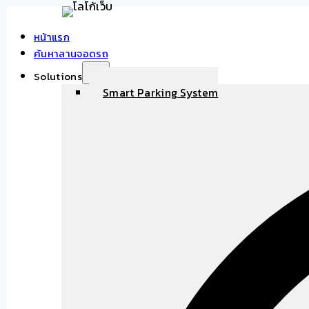
Skip
to
หน้าแรก
content
ค้นหาลานจอดรถ
Solutions
Smart Parking System