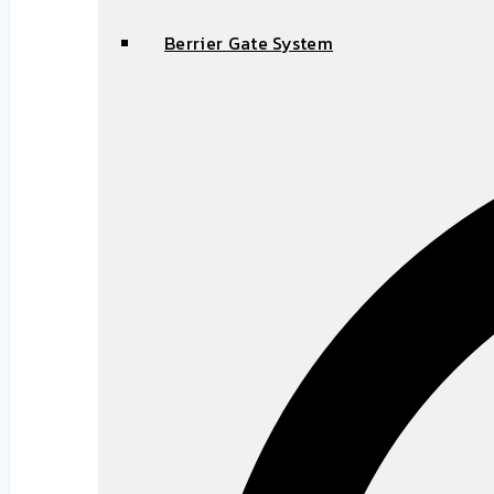
Berrier Gate System