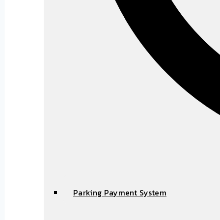
Parking Payment System