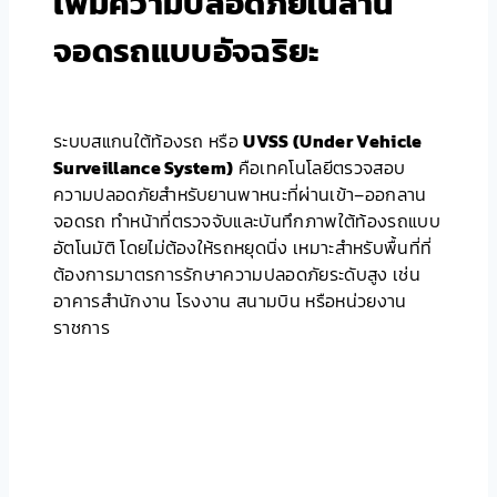
เพิ่มความปลอดภัยในลาน
จอดรถแบบอัจฉริยะ
ระบบสแกนใต้ท้องรถ หรือ
UVSS (Under Vehicle
Surveillance System)
คือเทคโนโลยีตรวจสอบ
ความปลอดภัยสำหรับยานพาหนะที่ผ่านเข้า–ออกลาน
จอดรถ ทำหน้าที่ตรวจจับและบันทึกภาพใต้ท้องรถแบบ
อัตโนมัติ โดยไม่ต้องให้รถหยุดนิ่ง เหมาะสำหรับพื้นที่ที่
ต้องการมาตรการรักษาความปลอดภัยระดับสูง เช่น
อาคารสำนักงาน โรงงาน สนามบิน หรือหน่วยงาน
ราชการ