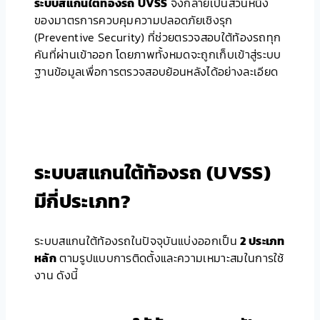
ระบบสแกนใต้ท้องรถ
UVSS
จึงกลายเป็นส่วนหนึ่ง
ของมาตรการควบคุมความปลอดภัยเชิงรุก
(Preventive Security) ที่ช่วยตรวจสอบใต้ท้องรถทุก
คันที่ผ่านเข้าออก โดยภาพทั้งหมดจะถูกเก็บเข้าสู่ระบบ
ฐานข้อมูลเพื่อการตรวจสอบย้อนหลังได้อย่างละเอียด
ระบบสแกนใต้ท้องรถ (UVSS)
มีกี่ประเภท?
ระบบสแกนใต้ท้องรถในปัจจุบันแบ่งออกเป็น
2 ประเภท
หลัก
ตามรูปแบบการติดตั้งและความเหมาะสมในการใช้
งาน ดังนี้