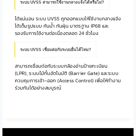
ระบบ UVSS สามารถใช้งานกลางแจ้งได้หรือไม่?
ได้แน่นอน ระบบ UVSS ถูกออกแบบให้ใช้งานกลางแจ้ง
ได้เต็มรูปแบบ กันน้ำ กันฝุ่น มาตรฐาน IP68 และ
รองรับการใช้งานต่อเนื่องตลอด 24 ชั่วโมง
ระบบ UVSS เชื่อมต่อกับระบบอื่นได้ไหม?
สามารถเชื่อมต่อกับระบบกล้องอ่านป้ายทะเบียน
(LPR), ระบบไม้กั้นอัตโนมัติ (Barrier Gate) และระบบ
ควบคุมการเข้า–ออก (Access Control) เพื่อให้ทำงาน
ร่วมกันได้อย่างสมบูรณ์