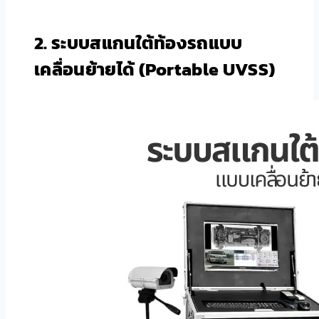
2.
ระบบสแกนใต้ท้องรถแบบ
เคลื่อนย้ายได้ (Portable UVSS)