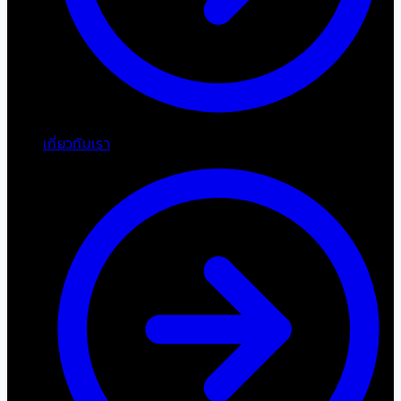
เกี่ยวกับเรา