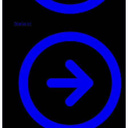
ติดต่อเรา