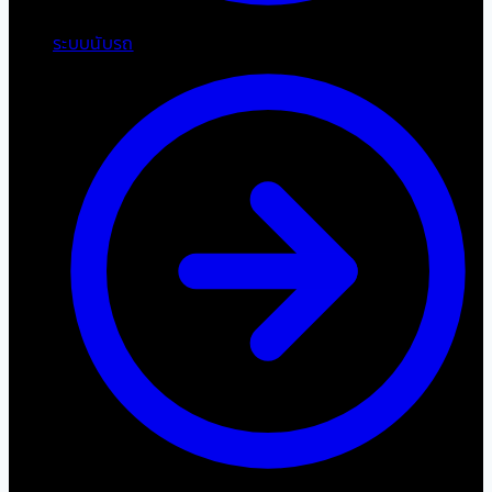
ระบบนับรถ