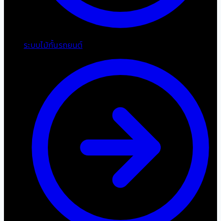
ระบบไม้กั้นรถยนต์