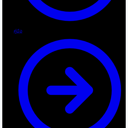
คู่มือ