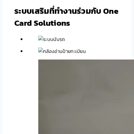
ระบบเสริมที่ทำงานร่วมกับ One
Card Solutions