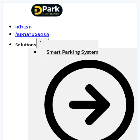
Skip
to
content
หน้าแรก
ค้นหาลานจอดรถ
Solutions
Smart Parking System