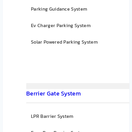
Parking Guidance System
Ev Charger Parking System
Solar Powered Parking System
Berrier Gate System
LPR Barrier System