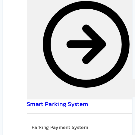
Smart Parking System
Parking Payment System