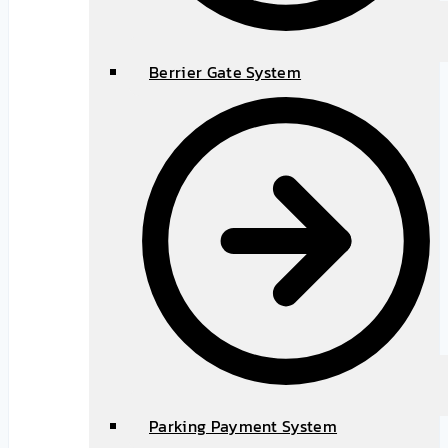
Berrier Gate System
Parking Payment System