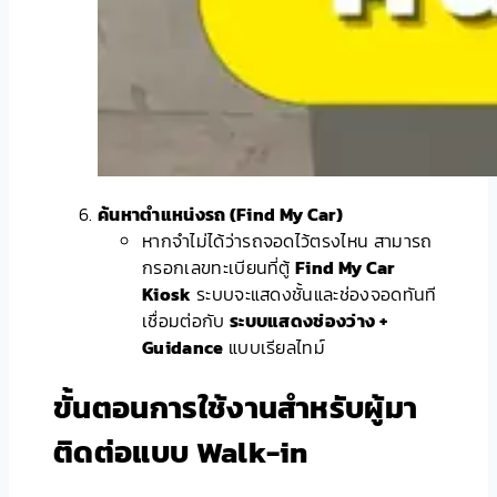
ค้นหาตำแหน่งรถ (Find My Car)
หากจำไม่ได้ว่ารถจอดไว้ตรงไหน สามารถ
กรอกเลขทะเบียนที่ตู้
Find My Car
Kiosk
ระบบจะแสดงชั้นและช่องจอดทันที
เชื่อมต่อกับ
ระบบแสดงช่องว่าง +
Guidance
แบบเรียลไทม์
ขั้นตอนการใช้งานสำหรับผู้มา
ติดต่อแบบ Walk-in