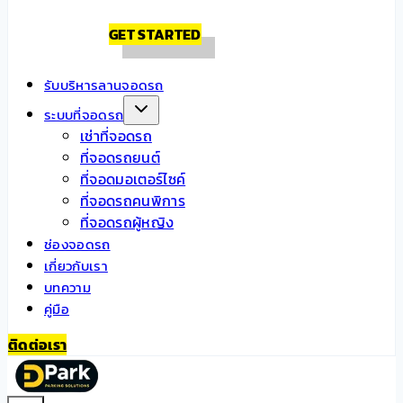
GET STARTED
รับบริหารลานจอดรถ
ระบบที่จอดรถ
เช่าที่จอดรถ
ที่จอดรถยนต์
ที่จอดมอเตอร์ไซค์
ที่จอดรถคนพิการ
ที่จอดรถผู้หญิง
ช่องจอดรถ
เกี่ยวกับเรา
บทความ
คู่มือ
ติดต่อเรา