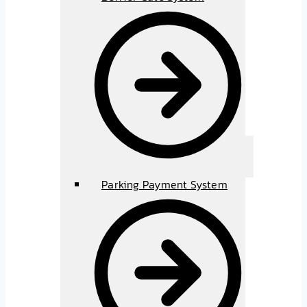
Parking Payment System