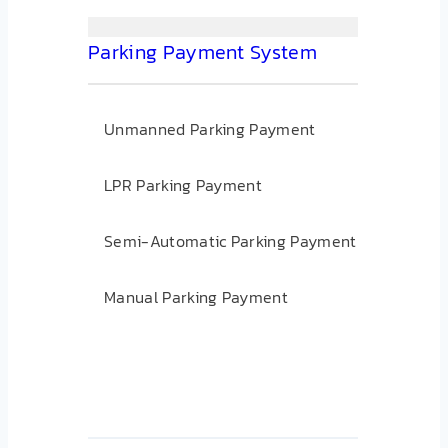
Parking Payment System
Unmanned Parking Payment
LPR Parking Payment
Semi-Automatic Parking Payment
Manual Parking Payment