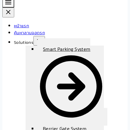
หน้าแรก
ค้นหาลานจอดรถ
Solutions
Smart Parking System
Berrier Gate System