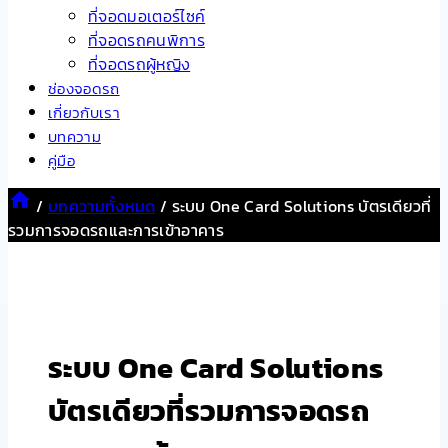
ที่จอดมอเตอร์ไซค์
ที่จอดรถคนพิการ
ที่จอดรถผู้หญิง
ช่องจอดรถ
เกี่ยวกับเรา
บทความ
คู่มือ
/
บทความทั้งหมด
/
ระบบ One Card Solutions บัตรเดียวที่
รวมการจอดรถและการเข้าอาคาร
ระบบ One Card Solutions
บัตรเดียวที่รวมการจอดรถ