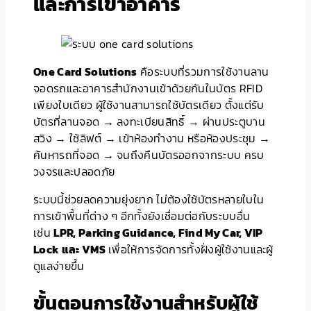
และการเข้าอาคาร
One Card Solutions
คือระบบที่รวมการใช้งานลาน
จอดรถและอาคารสำนักงานเข้าด้วยกันในบัตร RFID
เพียงใบเดียว ผู้ใช้งานสามารถใช้บัตรเดียว ตั้งแต่รับ
บัตรที่ลานจอด → ลงทะเบียนสิทธิ์ → ผ่านประตูบาน
สวิง → ใช้ลิฟต์ → เข้าห้องทำงาน หรือห้องประชุม →
ค้นหารถที่จอด → จนถึงคืนบัตรออกจากระบบ ครบ
วงจรและปลอดภัย
ระบบนี้ช่วยลดความยุ่งยาก ไม่ต้องใช้บัตรหลายใบใน
การเข้าพื้นที่ต่าง ๆ อีกทั้งยังเชื่อมต่อกับระบบอื่น
เช่น
LPR, Parking Guidance, Find My Car, VIP
Lock และ VMS
เพื่อให้การจัดการทั้งฝั่งผู้ใช้งานและผู้
ดูแลง่ายขึ้น
ขั้นตอนการใช้งานสำหรับผู้ใช้