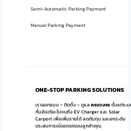
Semi-Automatic Parking Payment
Manual Parking Payment
ONE-STOP PARKING SOLUTIONS
เราออกแบบ – ติดตั้ง – ดูแล
ครบวงจร
ตั้งแต่ระบ
กั้นอัจฉริยะไปจนถึง EV Charger และ Solar
Carport เพื่อเพิ่มรายได้ ลดต้นทุน และยกระดับ
ประสบการณ์จอดรถของลูกค้าคุณ