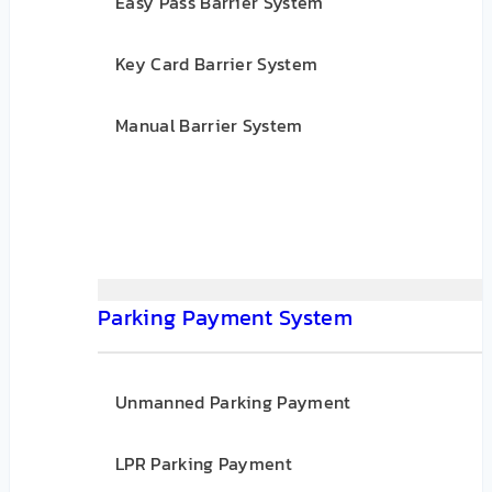
Easy Pass Barrier System
Key Card Barrier System
Manual Barrier System
Parking Payment System
Unmanned Parking Payment
LPR Parking Payment