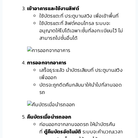
เข้าอาคารและใช้งานลิฟต์
ใช้บัตรแตะที่ ประตูบานสวิง เพื่อเข้าพื้นที่
ใช้บัตรแตะที่ ลิฟต์คอนโทรล ระบบจะ
อนุญาตให้ไปได้เฉพาะชั้นที่ลงทะเบียนไว้ ไม่
สามารถไปชั้นอื่นได้
การออกจากอาคาร
เสร็จธุระแล้ว นำบัตรเสียบที่ ประตูบานสวิง
เพื่อออก
บัตรจะถูกดีดคืนกลับมาให้นำไปที่ลานจอด
รถ
คืนบัตรเมื่อนำรถออก
ก่อนออกจากลานจอดรถ ให้นำบัตรคืน
ที่
ตู้คืนบัตรอัตโนมัติ
ระบบจะคำนวณเวลา