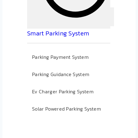
Smart Parking System
Parking Payment System
Parking Guidance System
Ev Charger Parking System
Solar Powered Parking System