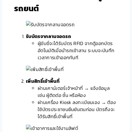
รถยนต์
รับบัตรจากลานจอดรถ
ผู้ขับขี่จะได้รับบัตร RFID จากตู้ออกบัตร
อัตโนมัติเมื่อนำรถเข้าลาน ระบบจะบันทึก
เวลาการเข้าออกทันที
เพิ่มสิทธิ์เข้าพื้นที่
ผ่านเคาน์เตอร์เจ้าหน้าที่ → แจ้งข้อมูล
เช่น ผู้ติดต่อ ชั้น หรือห้อง
ผ่านเครื่อง Kiosk ลงทะเบียนเอง → ต้อง
ใช้บัตรประชาชนยืนยันตนก่อน บัตรถึงจะ
ได้รับสิทธิ์เข้าพื้นที่