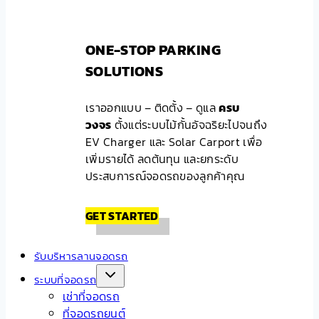
ONE-STOP PARKING
SOLUTIONS
เราออกแบบ – ติดตั้ง – ดูแล
ครบ
วงจร
ตั้งแต่ระบบไม้กั้นอัจฉริยะไปจนถึง
EV Charger และ Solar Carport เพื่อ
เพิ่มรายได้ ลดต้นทุน และยกระดับ
ประสบการณ์จอดรถของลูกค้าคุณ
GET STARTED
รับบริหารลานจอดรถ
ระบบที่จอดรถ
เช่าที่จอดรถ
ที่จอดรถยนต์