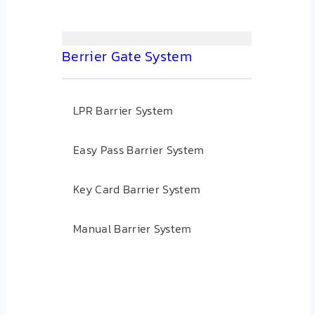
Berrier Gate System
LPR Barrier System
Easy Pass Barrier System
Key Card Barrier System
Manual Barrier System