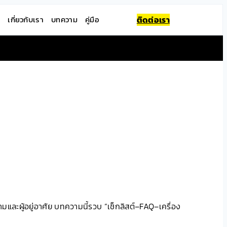
ถ
เกี่ยวกับเรา
บทความ
คู่มือ
ติดต่อเรา
ามและผู้อยู่อาศัย บทความนี้รวบ “เช็กลิสต์–FAQ–เครื่อง