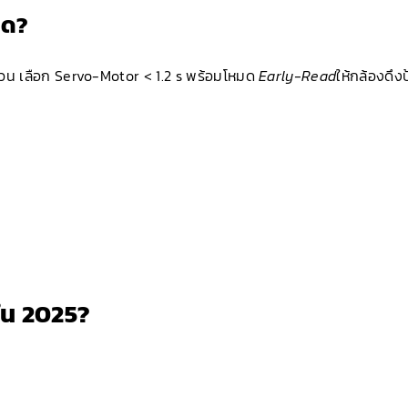
ขวด?
่งด่วน เลือก Servo-Motor < 1.2 s พร้อมโหมด
Early-Read
ให้กล้องดึง
ใน 2025?