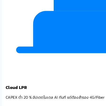
Cloud LPR
CAPEX ต่ำ 20 % อัปเดตโมเดล AI ทันที แต่ต้องสำรอง 4G/Fiber