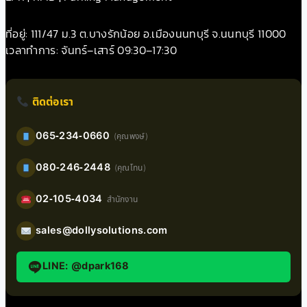
ที่อยู่: 111/47 ม.3 ต.บางรักน้อย อ.เมืองนนทบุรี จ.นนทบุรี 11000
เวลาทำการ: จันทร์–เสาร์ 09:30–17:30
ติดต่อเรา
065-234-0660
(คุณพงษ์)
080-246-2448
(คุณโทน)
02-105-4034
สำนักงาน
sales@dollysolutions.com
LINE: @dpark168