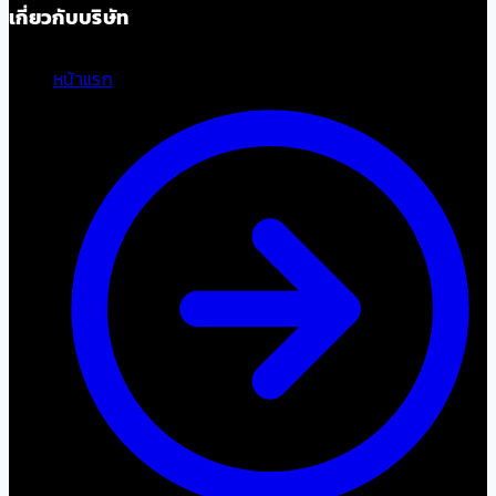
เกี่ยวกับบริษัท
หน้าแรก