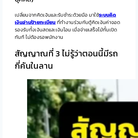
เปลี่ยนจากคิดเงินและรับชำระด้วยมือ มาใช้
ระบบคิด
เงินอ่านป้ายทะเบียน
ที่ทำงานร่วมกับตู้คิดเงินค่าจอด
รองรับทั้งเงินสดและเงินโอน เมื่อจ่ายเสร็จไม้กั้นเปิด
ทันที ไม่ต้องรอพนักงาน
สัญญาณที่ 3 ไม่รู้ว่าตอนนี้มีรถ
กี่คันในลาน