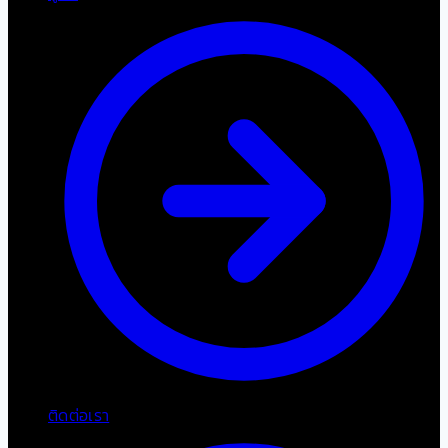
ติดต่อเรา