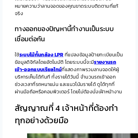
หมายความว่าลานจอดของคุณขาดระบบติดตามที่แท้
จริง
ทางออกของปัญหานี้ทำงานเป็นระบบ
เชื่อมต่อกัน
ใช้
ระบบไม้กั้นกล้อง LPR
ที่แปลงข้อมูลป้ายทะเบียนเป็น
ข้อมูลดิจิทัลโดยอัตโนมัติ โดยระบบนี้จะมี
รายงานรถ
เข้า-ออกแบบเรียลไทม์
ที่แสดงภาพรวมลานจอดให้ผู้
บริหารเห็นได้ทันที ทั้งรายได้วันนี้ จำนวนรถเข้าออก
ช่วงเวลาที่รถหนาแน่น และแนวโน้มรายได้ ดูได้ทุกที่
ผ่านมือถือหรือคอมพิวเตอร์ โดยไม่ต้องนั่งเฝ้าหน้างาน
สัญญาณที่ 4 เจ้าหน้าที่ต้องทำ
ทุกอย่างด้วยมือ