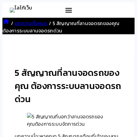
Skip
to
content
/
บทความทั้งหมด
/
5 สัญญาณที่ลานจอดรถของคุณ
ต้องการระบบลานจอดรถด่วน
5 สัญญาณที่ลานจอดรถของ
คุณ ต้องการระบบลานจอดรถ
ด่วน
บทความนี้จะพาคุณดู 5 สัญญาณเตือนที่เจ้าของลาน