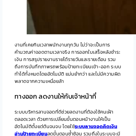
งานที่เคยกินเวลาพนักงานทุกวัน ไม่ว่าจะเป็นการ
คำนวณค่าจอดตามเวลาจริง การออกใบเสร็จหลังชำระ
เงิน การสรุปรายงานรายได้รายวันและรายเดือน รวม
ถึงการบันทึกภาพรถพร้อมป้ายทะเบียนเข้า-ออก ระบบ
ทำได้ทั้งหมดโดยอัตโนมัติ แม่นยำกว่า และไม่มีความผิด
พลาดจากความเหนื่อยล้า
ทางออก ลดงานให้กับเจ้าหน้าที่
ระบบบริหารลานจอดที่ดีช่วยลดงานที่ต้องใช้คนเฝ้า
ตลอดเวลา ด้วยการเปลี่ยนขั้นตอนหน้างานให้เป็น
อัตโนมัติตั้งแต่ต้นจนจบ โดยใช้
ระบบ
ลานจอดคิดเงิน
อ่านป้ายทะเบียน
ลดขั้นตอนซ้ำซ้อน รวมถึงในระบบจะมี