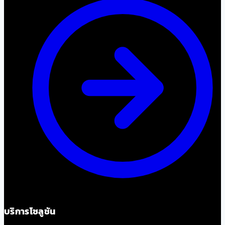
บริการโซลูชัน