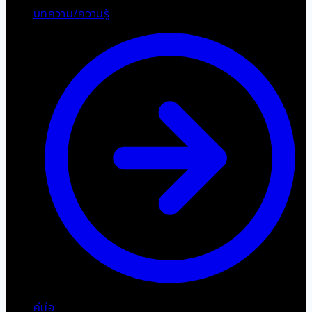
บทความ/ความรู้
คู่มือ