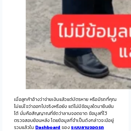
เมื่อลูกค้าอ้างว่าจ่ายเงินแล้วแต่บัตรหาย หรือมีรถที่คุณ
ไม่แน่ใจว่าออกไปจริงหรือยัง แต่ไม่มีข้อมูลใดมายืนยัน
ได้ นั่นคือสัญญาณที่ชัดว่าลานจอดขาด ข้อมูลที่ไว้
ตรวจสอบย้อนหลัง โดยข้อมูลที่จำเป็นดังกล่าวจะมีอยู่
รวมแล้วใน
Dashboard
ของ
ระบบลานจอดรถ