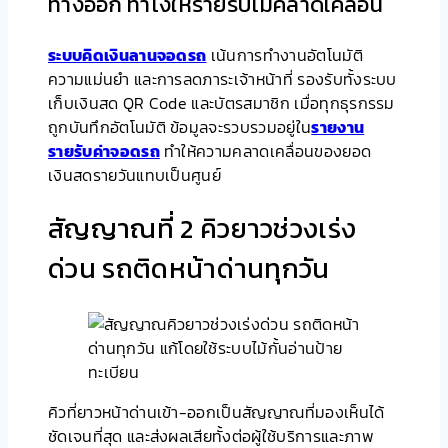
ทางออก ทำไงให้รายรับไม่คลาดเคลื่อน
ระบบคิดเงินลานจอดรถ
เน้นการทำงานอัตโนมัติ
ความแม่นยำ และการลดภาระเจ้าหน้าที่ รองรับทั้งระบบ
เก็บเงินสด QR Code และบัตรสมาชิก เมื่อทุกธุรกรรม
ถูกบันทึกอัตโนมัติ ข้อมูลจะรวบรวมอยู่ใน
รายงาน
รายรับค่าจอดรถ
ทำให้ความคลาดเคลื่อนของยอด
เงินสดรายวันแทบเป็นศูนย์
สัญญาณที่ 2 คิวยาวช่วงเร่ง
ด่วน รถติดหน้าด่านทุกวัน
คิวที่ยาวหน้าด่านเข้า-ออกเป็นสัญญาณที่มองเห็นได้
ชัดเจนที่สุด และส่งผลเสียทั้งต่อผู้ใช้บริการและภาพ