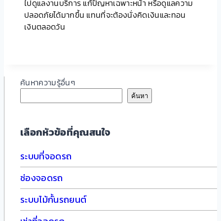
ไปดูแลงานบริการ แก้ปัญหาเฉพาะหน้า หรือดูแลความ
ปลอดภัยได้มากขึ้น แทนที่จะต้องนั่งคิดเงินและทอน
เงินตลอดวัน
ค้นหาความรู้อื่นๆ
ค้นหา
เลือกหัวข้อที่คุณสนใจ
ระบบที่จอดรถ
ช่องจอดรถ
ระบบไม้กั้นรถยนต์