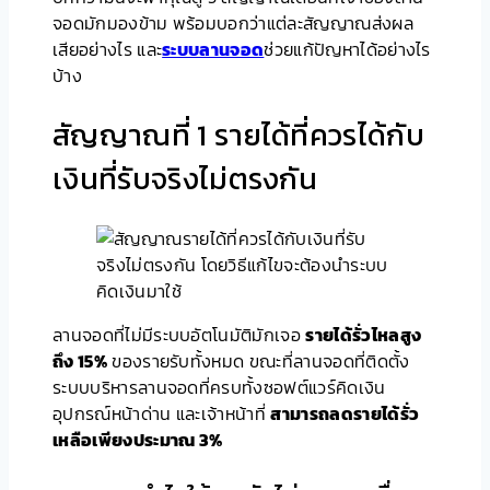
จอดมักมองข้าม พร้อมบอกว่าแต่ละสัญญาณส่งผล
เสียอย่างไร และ
ระบบลานจอด
ช่วยแก้ปัญหาได้อย่างไร
บ้าง
สัญญาณที่ 1 รายได้ที่ควรได้กับ
เงินที่รับจริงไม่ตรงกัน
ลานจอดที่ไม่มีระบบอัตโนมัติมักเจอ
รายได้รั่วไหลสูง
ถึง 15%
ของรายรับทั้งหมด ขณะที่ลานจอดที่ติดตั้ง
ระบบบริหารลานจอดที่ครบทั้งซอฟต์แวร์คิดเงิน
อุปกรณ์หน้าด่าน และเจ้าหน้าที่
สามารถลดรายได้รั่ว
เหลือเพียงประมาณ 3%