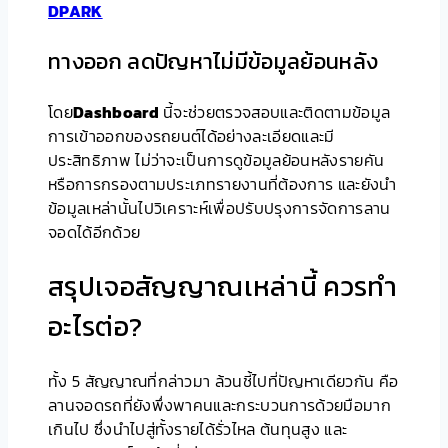
DPARK
ทางออก ลดปัญหาไม่มีข้อมูลย้อนหลัง
โดย
Dashboard
นี้จะช่วยตรวจสอบและติดตามข้อมูล
การเข้าออกของรถยนต์ได้อย่างละเอียดและมี
ประสิทธิภาพ ไม่ว่าจะเป็นการดูข้อมูลย้อนหลังรายคัน
หรือการกรองตามประเภทรายงานที่ต้องการ และยังนำ
ข้อมูลเหล่านั้นไปวิเคราะห์เพื่อปรับปรุงการจัดการลาน
จอดได้อีกด้วย
สรุปเจอสัญญาณเหล่านี้ ควรทำ
อะไรต่อ?
ทั้ง 5 สัญญาณที่กล่าวมา ล้วนชี้ไปที่ปัญหาเดียวกัน คือ
ลานจอดรถที่ยังพึ่งพาคนและกระบวนการด้วยมือมาก
เกินไป ซึ่งนำไปสู่ทั้งรายได้รั่วไหล ต้นทุนสูง และ