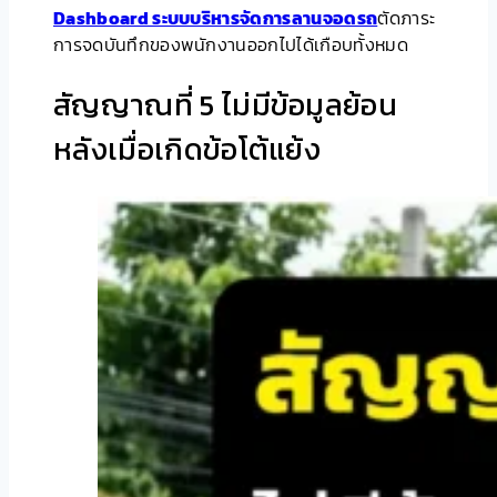
Dashboard ระบบบริหารจัดการลานจอดรถ
ตัดภาระ
การจดบันทึกของพนักงานออกไปได้เกือบทั้งหมด
สัญญาณที่ 5 ไม่มีข้อมูลย้อน
หลังเมื่อเกิดข้อโต้แย้ง