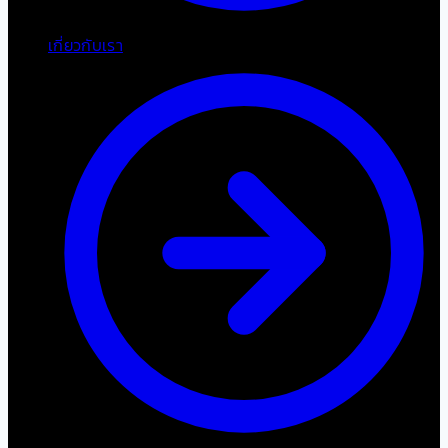
เกี่ยวกับเรา