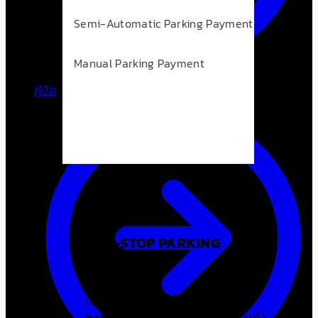
Semi-Automatic Parking Payment
Manual Parking Payment
คู่มือ
ONE-STOP PARKING
SOLUTIONS
เราออกแบบ – ติดตั้ง – ดูแล
ครบ
วงจร
ตั้งแต่ระบบไม้กั้นอัจฉริยะไปจนถึง