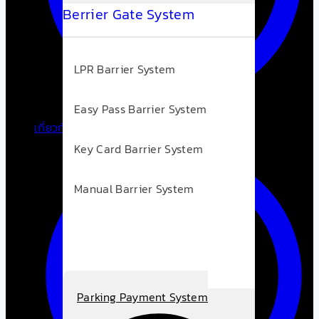
Berrier Gate System
LPR Barrier System
Easy Pass Barrier System
เกี่ยวกับเรา
Key Card Barrier System
Manual Barrier System
Parking Payment System