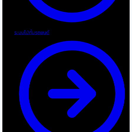
ระบบไม้กั้นรถยนต์