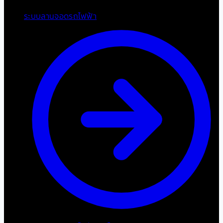
ระบบลานจอดรถไฟฟ้า