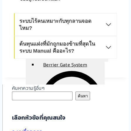
ระบบไร้คนเหมาะกับทุกลานจอด
ไหม?
ต้นทุนแฝงที่มักถูกมองข้ามที่สุดใน
ระบบ Manual คืออะไร?
Berrier Gate System
ค้นหาความรู้อื่นๆ
ค้นหา
เลือกหัวข้อที่คุณสนใจ