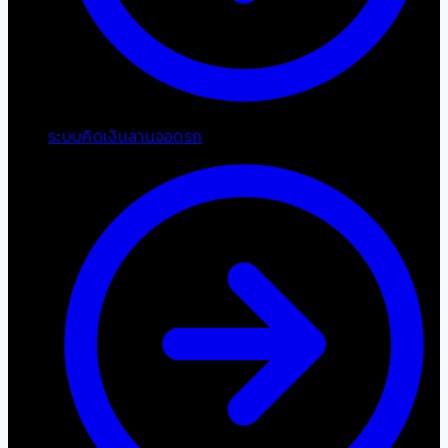
ระบบคิดเงินลานจอดรถ