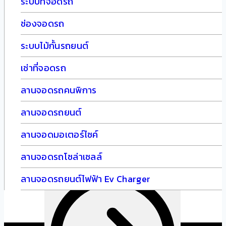
ระบบที่จอดรถ
ช่องจอดรถ
Parking Payment System
ระบบไม้กั้นรถยนต์
เช่าที่จอดรถ
ลานจอดรถคนพิการ
ลานจอดรถยนต์
ลานจอดมอเตอร์ไซค์
ลานจอดรถโซล่าเซลล์
Smart Parking System
ลานจอดรถยนต์ไฟฟ้า Ev Charger