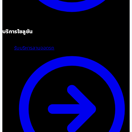
บริการโซลูชัน
รับบริหารลานจอดรถ