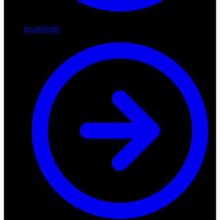
ระบบนับรถ