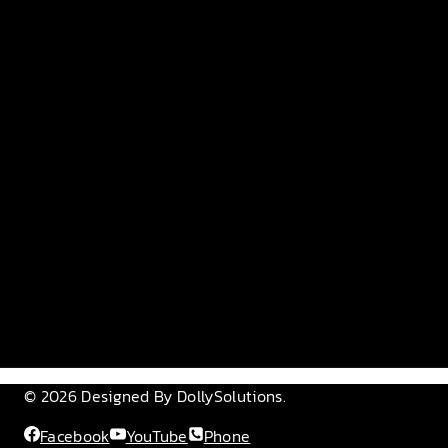
© 2026 Designed By DollySolutions.
Facebook
YouTube
Phone