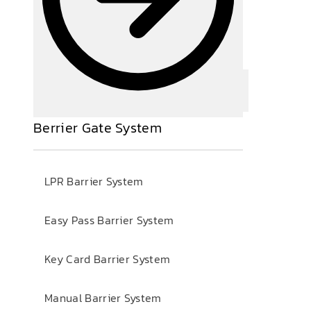
Berrier Gate System
LPR Barrier System
Easy Pass Barrier System
Key Card Barrier System
Manual Barrier System