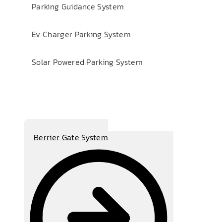
Parking Guidance System
Ev Charger Parking System
Solar Powered Parking System
Berrier Gate System