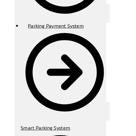
Parking Payment System
Smart Parking System