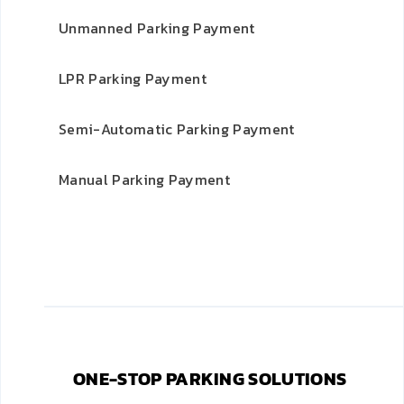
Unmanned Parking Payment
LPR Parking Payment
Semi-Automatic Parking Payment
Manual Parking Payment
ONE-STOP PARKING SOLUTIONS