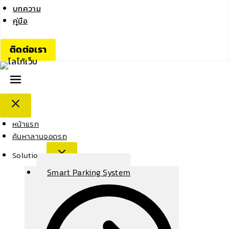
บทความ
คู่มือ
ติดต่อเรา
หน้าแรก
ค้นหาลานจอดรถ
Solutions
Smart Parking System