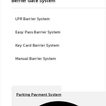
Berrier Gate System
LPR Barrier System
Easy Pass Barrier System
Key Card Barrier System
Manual Barrier System
Parking Payment System