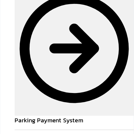
Parking Payment System