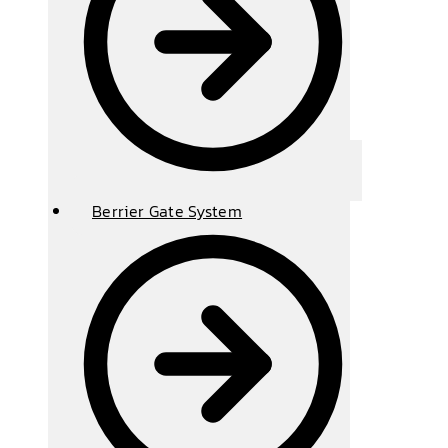
Berrier Gate System