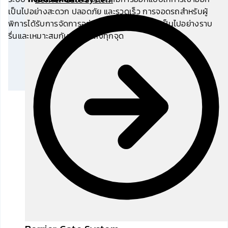
เป็นไปอย่างสะดวก ปลอดภัย และรวดเร็ว การจอดรถสำหรับผู้
พิการได้รับการจัดการอย่างดีเพื่อให้การใช้งานเป็นไปอย่างราบ
รื่นและเหมาะสมกับการเข้าถึงทุกจุด