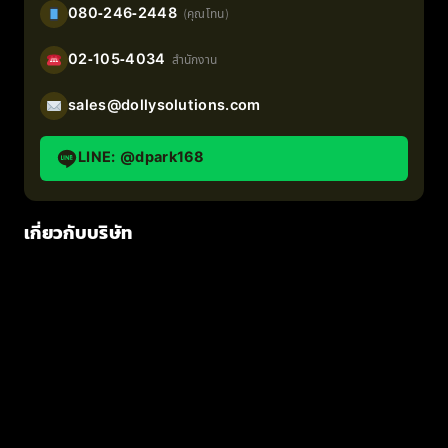
080-246-2448
(คุณโทน)
02-105-4034
สำนักงาน
sales@dollysolutions.com
LINE: @dpark168
เกี่ยวกับบริษัท
หน้าแรก