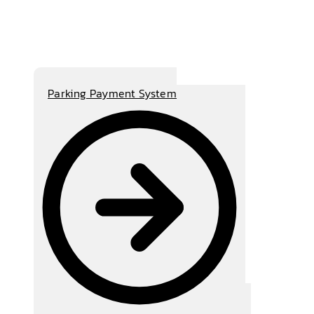
Parking Payment System