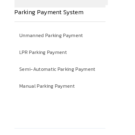
Parking Payment System
Unmanned Parking Payment
LPR Parking Payment
Semi-Automatic Parking Payment
Manual Parking Payment