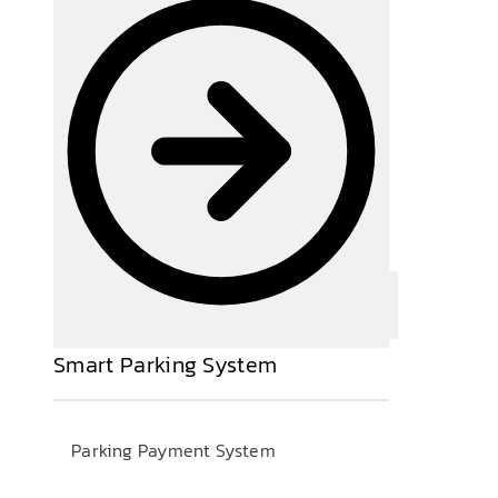
Smart Parking System
Parking Payment System